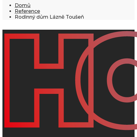
Domů
Reference
Rodinný dům Lázně Toušeň